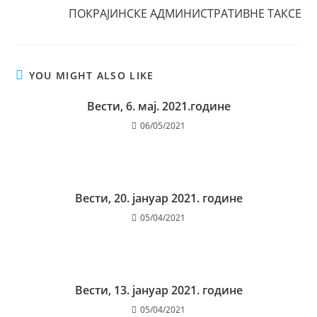
ПОКРАЈИНСКЕ АДМИНИСТРАТИВНЕ ТАКСЕ
YOU MIGHT ALSO LIKE
Вести, 6. мај. 2021.године
06/05/2021
Вести, 20. јануар 2021. године
05/04/2021
Вести, 13. јануар 2021. године
05/04/2021